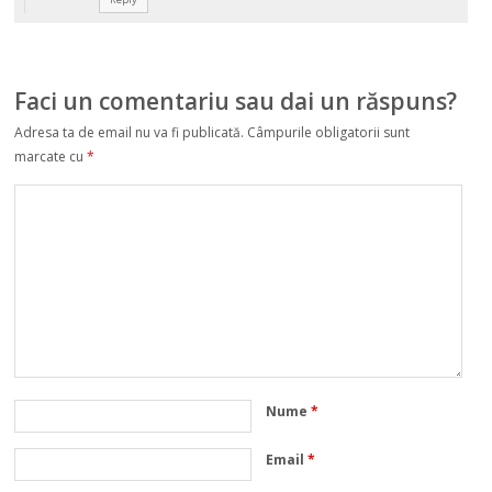
Faci un comentariu sau dai un răspuns?
Adresa ta de email nu va fi publicată.
Câmpurile obligatorii sunt
marcate cu
*
Nume
*
Email
*