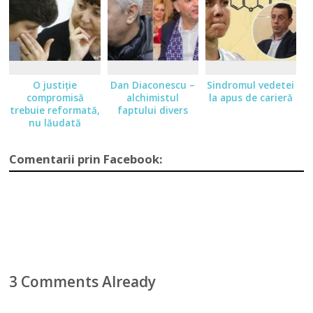
O justiţie
Dan Diaconescu –
Sindromul vedetei
compromisă
alchimistul
la apus de carieră
trebuie reformată,
faptului divers
nu lăudată
Comentarii prin Facebook:
3 Comments Already