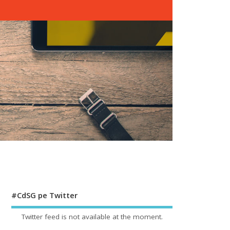
#CdSG pe Twitter
Twitter feed is not available at the moment.