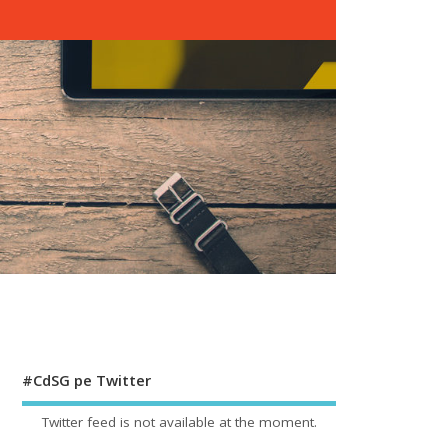
#CdSG pe Twitter
Twitter feed is not available at the moment.