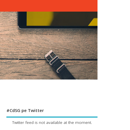
#CdSG pe Twitter
Twitter feed is not available at the moment.