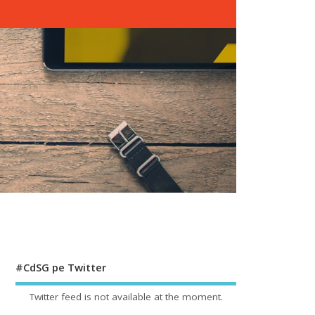
#CdSG pe Twitter
Twitter feed is not available at the moment.