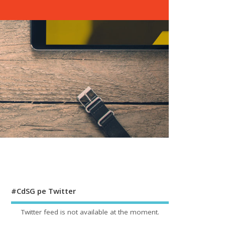
#CdSG pe Twitter
Twitter feed is not available at the moment.