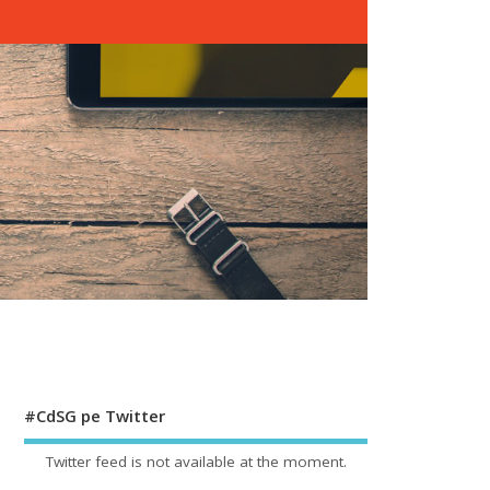
#CdSG pe Twitter
Twitter feed is not available at the moment.