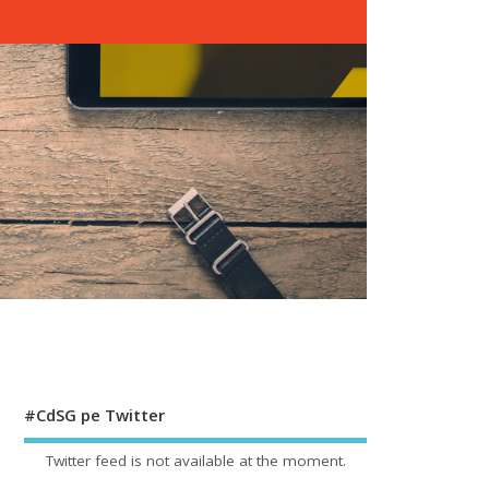
#CdSG pe Twitter
Twitter feed is not available at the moment.