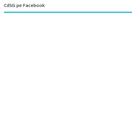
CdSG pe Facebook