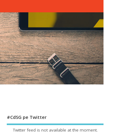
#CdSG pe Twitter
Twitter feed is not available at the moment.