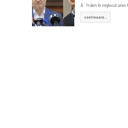
Â Trăim în mijlocul unei 
continuare...