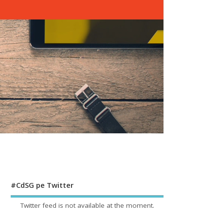
#CdSG pe Twitter
Twitter feed is not available at the moment.