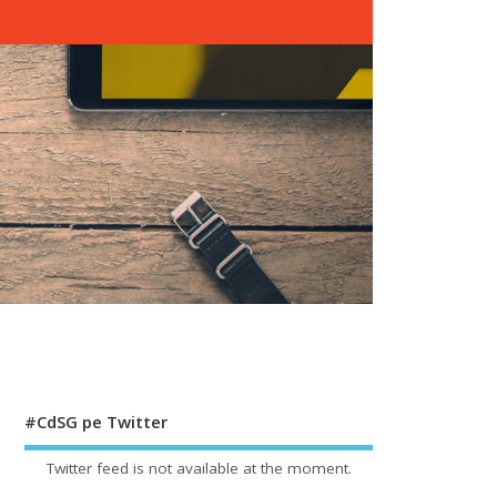
#CdSG pe Twitter
Twitter feed is not available at the moment.