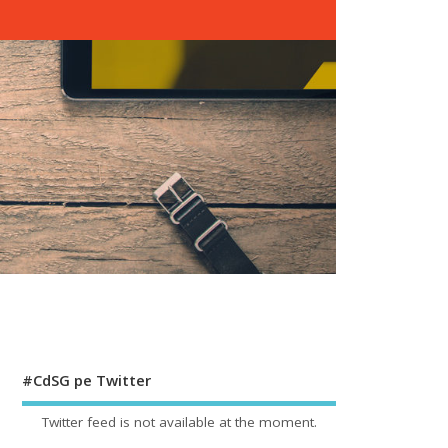
#CdSG pe Twitter
Twitter feed is not available at the moment.