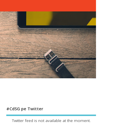
#CdSG pe Twitter
Twitter feed is not available at the moment.