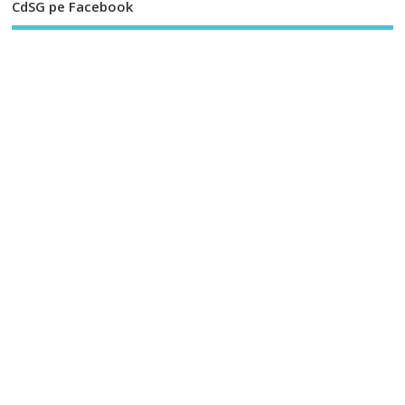
CdSG pe Facebook