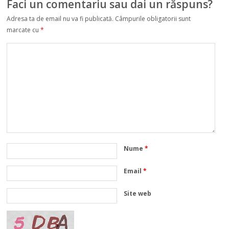
Faci un comentariu sau dai un răspuns?
Adresa ta de email nu va fi publicată.
Câmpurile obligatorii sunt
marcate cu
*
Nume
*
Email
*
Site web