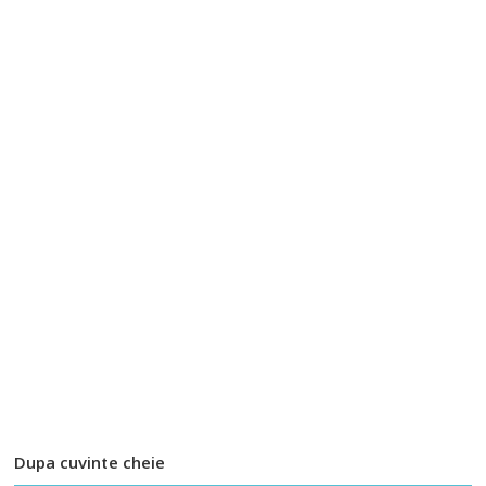
Dupa cuvinte cheie