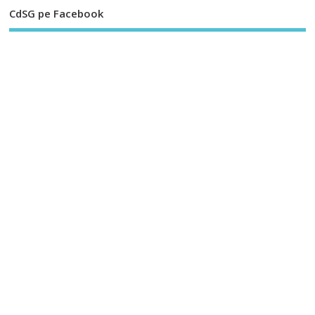
CdSG pe Facebook