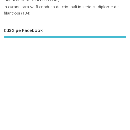
In curand tara va fi condusa de criminali in serie cu diplome de
filantropi
(134)
CdSG pe Facebook