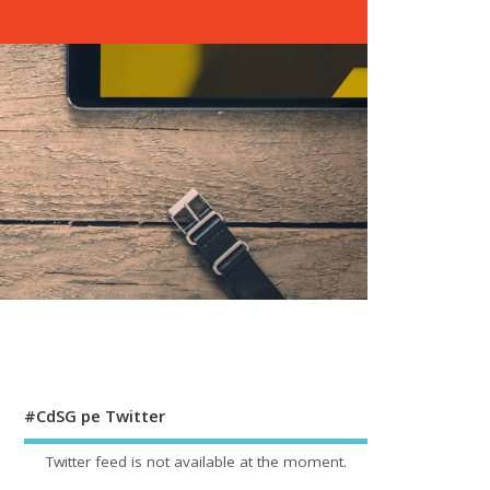
#CdSG pe Twitter
Twitter feed is not available at the moment.