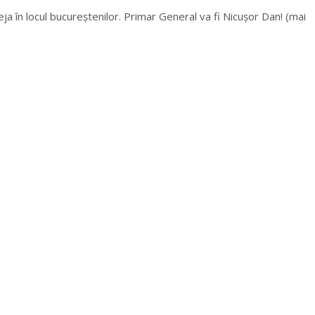
eja în locul bucureștenilor. Primar General va fi Nicușor Dan! (mai