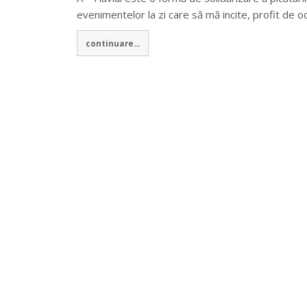
evenimentelor la zi care să mă incite, profit de o
continuare...