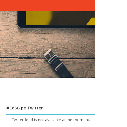
#CdSG pe Twitter
Twitter feed is not available at the moment.