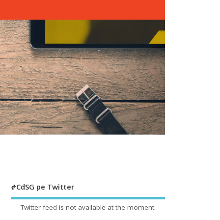
#CdSG pe Twitter
Twitter feed is not available at the moment.