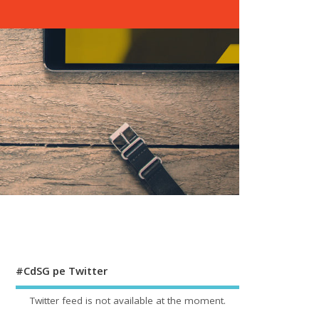
#CdSG pe Twitter
Twitter feed is not available at the moment.