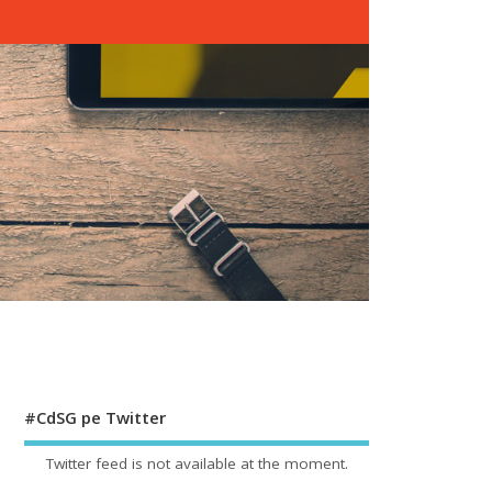
#CdSG pe Twitter
Twitter feed is not available at the moment.