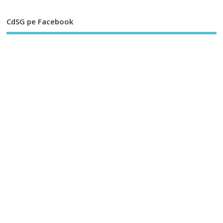
CdSG pe Facebook