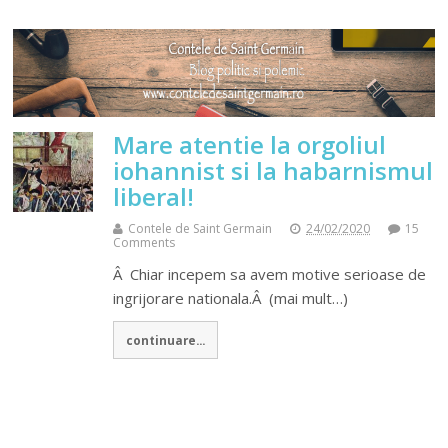
Mare atentie la orgoliul
iohannist si la habarnismul
liberal!
Contele de Saint Germain
24/02/2020
15
Comments
Â Chiar incepem sa avem motive serioase de
ingrijorare nationala.Â (mai mult…)
continuare...