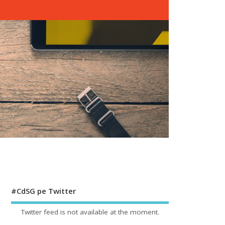
#CdSG pe Twitter
Twitter feed is not available at the moment.