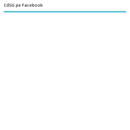
CdSG pe Facebook