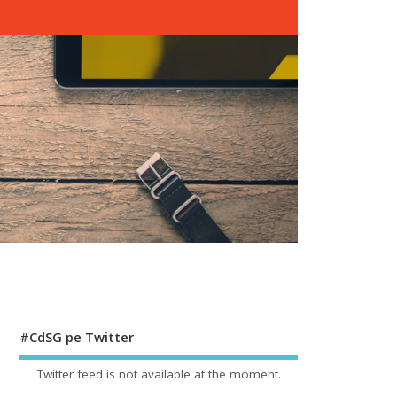
#CdSG pe Twitter
Twitter feed is not available at the moment.