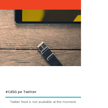
#CdSG pe Twitter
Twitter feed is not available at the moment.