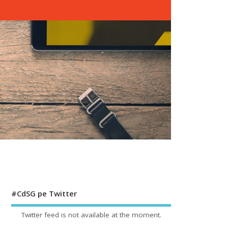
#CdSG pe Twitter
Twitter feed is not available at the moment.