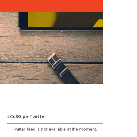
#CdSG pe Twitter
Twitter feed is not available at the moment.