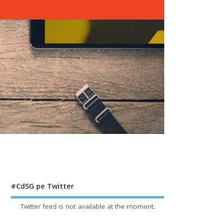
#CdSG pe Twitter
Twitter feed is not available at the moment.