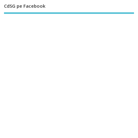
CdSG pe Facebook