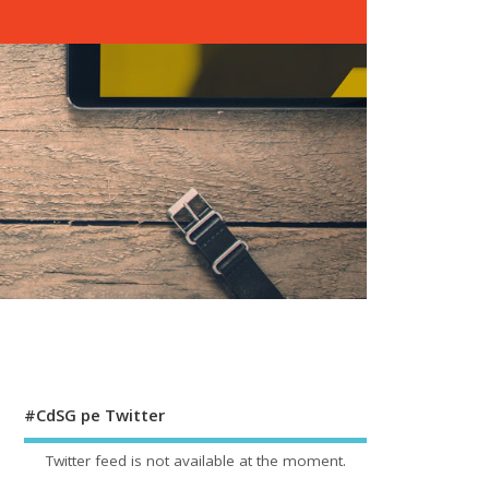
#CdSG pe Twitter
Twitter feed is not available at the moment.