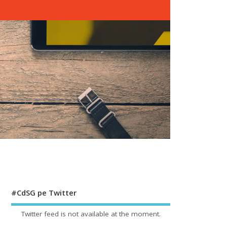
#CdSG pe Twitter
Twitter feed is not available at the moment.