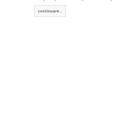
continuare...