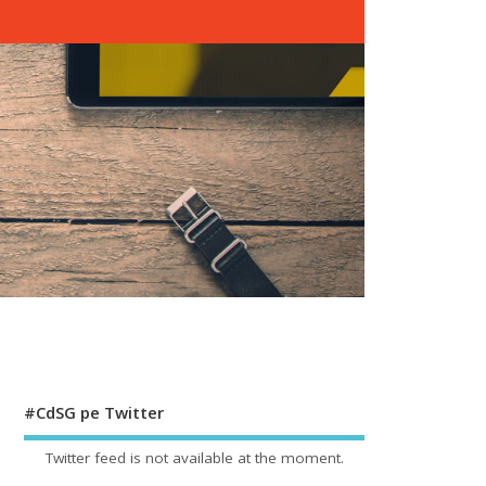
#CdSG pe Twitter
Twitter feed is not available at the moment.