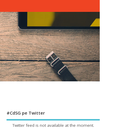
#CdSG pe Twitter
Twitter feed is not available at the moment.