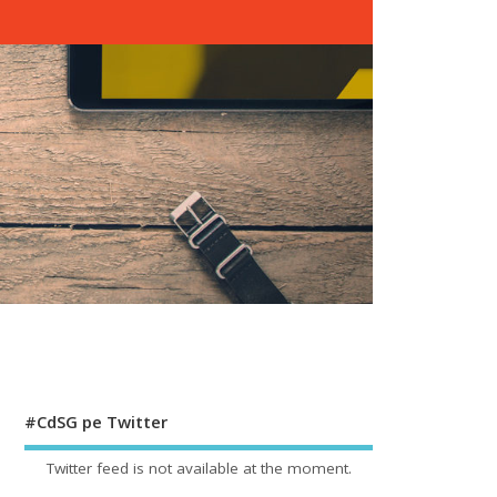
#CdSG pe Twitter
Twitter feed is not available at the moment.