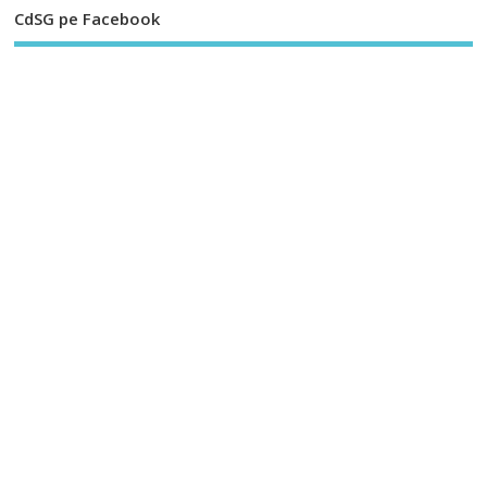
CdSG pe Facebook