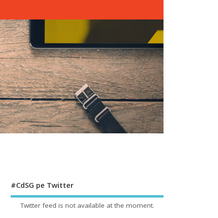
#CdSG pe Twitter
Twitter feed is not available at the moment.