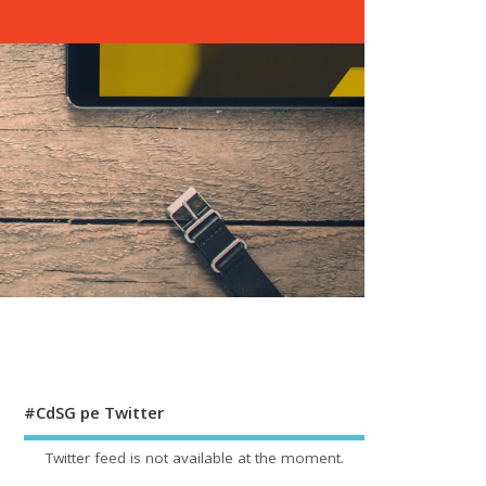
#CdSG pe Twitter
Twitter feed is not available at the moment.