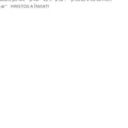
mi-ai " HRISTOS A ÎNVIAT!