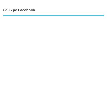
CdSG pe Facebook