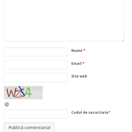
Nume
*
Email
*
Site web
Codul de securitate
*